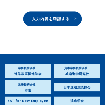
入力内容を確認する
業務提携会社
資本業務提携会社
進学教室浜進学会
城南進学研究社
業務提携会社
日本速脳速読協会
市進
SAT for New Employee
浜進学会