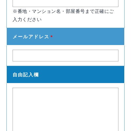
※番地・マンション名・部屋番号まで正確にご
入力ください
メールアドレス
＊
自由記入欄