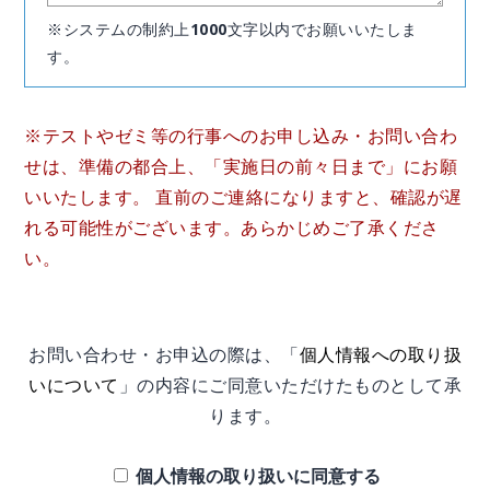
※システムの制約上1000文字以内でお願いいたしま
す。
※テストやゼミ等の行事へのお申し込み・お問い合わ
せは、準備の都合上、「実施日の前々日まで」にお願
いいたします。 直前のご連絡になりますと、確認が遅
れる可能性がございます。あらかじめご了承くださ
い。
お問い合わせ・お申込の際は、「
個人情報への取り扱
いについて
」の内容にご同意いただけたものとして承
ります。
個人情報の取り扱いに同意する