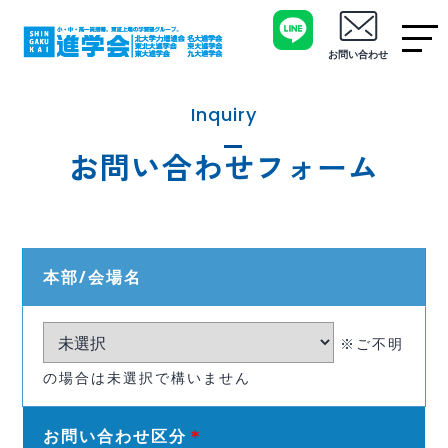
お問い合わせ
Inquiry
お問い合わせフォーム
本部/会場名
※ご不明
の場合は未選択で構いません
お問い合わせ区分
＊