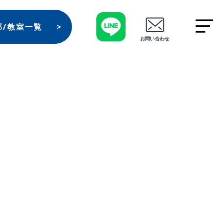
部/教室一覧
お問い合わせ