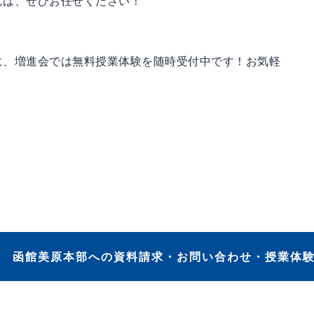
んは、ぜひお任せください！
に、増進会では無料授業体験を随時受付中です！お気軽
。
函館美原本部への資料請求・お問い合わせ・授業体