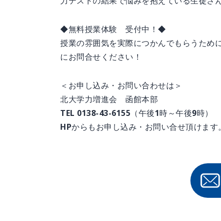
力テストの結果で悩みを抱えている生徒さ
◆無料授業体験 受付中！◆
授業の雰囲気を実際につかんでもらうため
にお問合せください！
＜お申し込み・お問い合わせは＞
北大学力増進会 函館本部
TEL 0138-43-6155（午後1時～午後9時）
HPからもお申し込み・お問い合せ頂けます