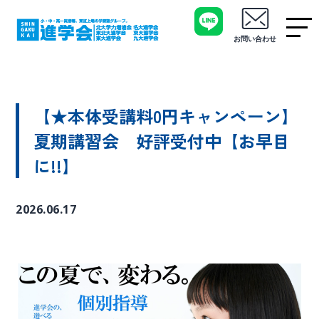
お問い合わせ
【★本体受講料0円キャンペーン】
夏期講習会 好評受付中【お早目
に!!】
2026.06.17