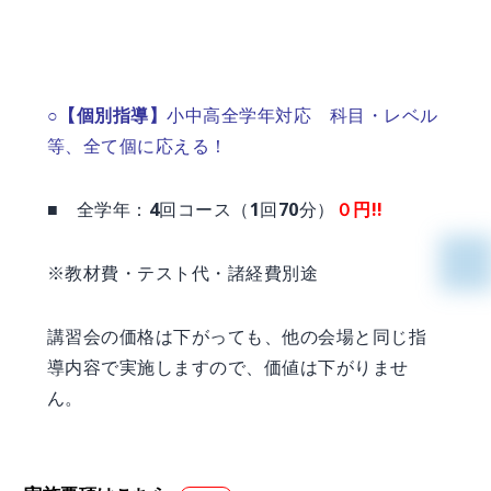
○【個別指導】
小中高全学年対応 科目・レベル
等、全て個に応える！
■ 全学年：4回コース（1回70分）
０円!!
※教材費・テスト代・諸経費別途
講習会の価格は下がっても、他の会場と同じ指
導内容で実施しますので、価値は下がりませ
ん。