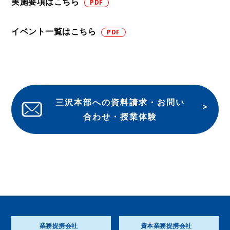
実施要項はこちら
イベント一覧はこちら
三沢本部への資料請求・お問い
合わせ・授業体験
業務提携会社
資本業務提携会社