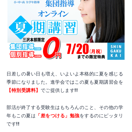
日差しの暑い日も増え、いよいよ本格的に夏を感じる
季節になりました。進学会ではこの夏も夏期講習会を
【特別受講料】
でご提供します!!
部活が終了する受験生はもちろんのこと、その他の学
年もこの夏は
「差をつける」勉強
をするのにピッタリ
です!!