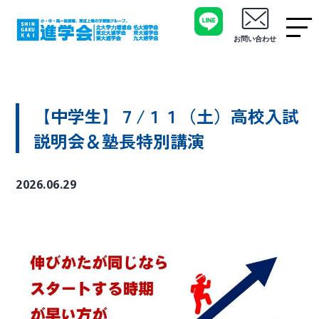
お問い合わせ
【中学生】７/１１（土）高校入試
説明会＆塾長特別講演
2026.06.29