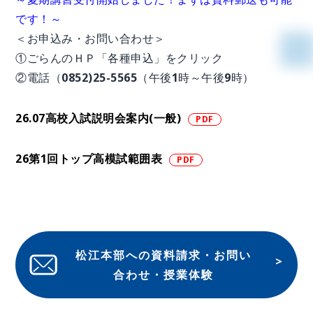
です！～
＜お申込み・お問い合わせ＞
①ごらんのＨＰ「各種申込」をクリック
②電話（0852)25-5565（午後1時～午後9時）
26.07高校入試説明会案内(一般)
26第1回トップ高模試範囲表
松江本部への資料請求・お問い
合わせ・授業体験