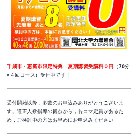
千歳市・恵庭市限定特典
夏期講習受講料０円
（70分
×４回コース）受付中です！
受付開始以降，多数のお申込みありがとうございま
す。適正人数指導の観点から，各コマ定員があるた
め，ご検討中の方はお早めにお申込みください