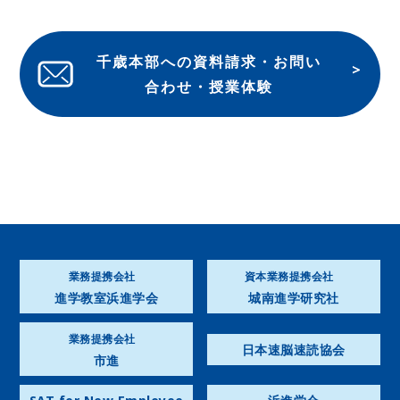
千歳本部への資料請求・お問い
合わせ・授業体験
業務提携会社
資本業務提携会社
進学教室浜進学会
城南進学研究社
業務提携会社
日本速脳速読協会
市進