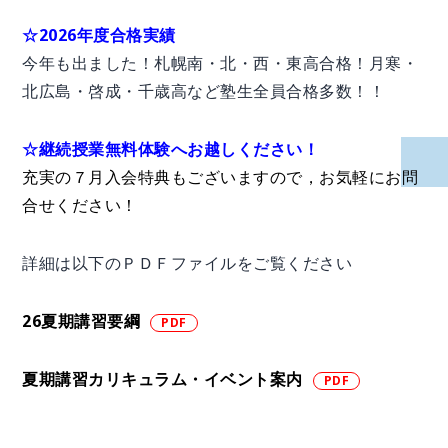
☆2026年度合格実績
今年も出ました！札幌南・北・西・東高合格！月寒・
北広島・啓成・千歳高など塾生全員合格多数！！
☆継続授業無料体験へお越しください！
充実の７月入会特典もございますので，お気軽にお問
合せください！
詳細は以下のＰＤＦファイルをご覧ください
26夏期講習要綱
夏期講習カリキュラム・イベント案内