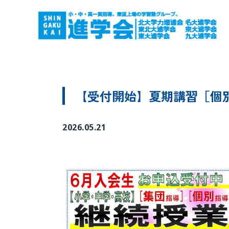
【受付開始】夏期講習［個別
2026.05.21