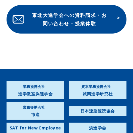
東北大進学会への資料請求・お
問い合わせ・授業体験
業務提携会社
資本業務提携会社
進学教室浜進学会
城南進学研究社
業務提携会社
日本速脳速読協会
市進
SAT for New Employee
浜進学会