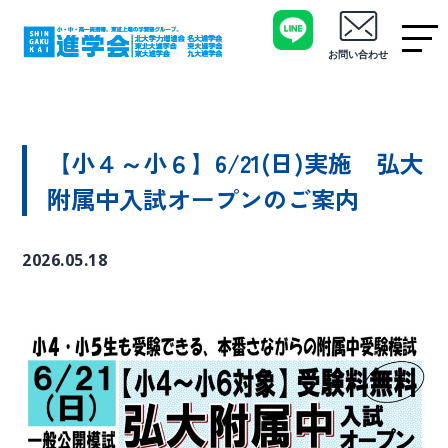
お問い合わせ
【小４～小６】6/21(日)実施 弘大
附属中入試オープンのご案内
2026.05.18