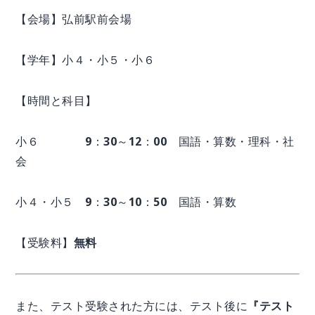
【会場】弘前駅前会場
【学年】小４・小５・小６
【時間と科目】
小６ 9：30～12：00 国語・算数・理科・社
会
小４・小５ 9：30～10：50 国語・算数
【受験料】
無料
また、テスト受験された方には、テスト後に
『テスト