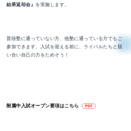
結果返却会』
を実施します。
普段塾に通っていない方、他塾に通っている方でもご
参加できます。入試を迎える前に、ライバルたちと競
い合い自己の力をためそう！
附属中入試オープン要項はこちら