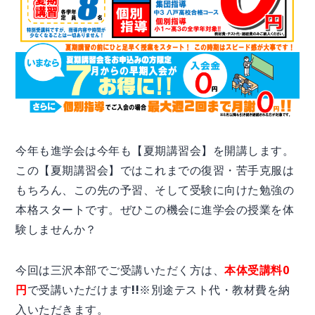
今年も進学会は今年も【夏期講習会】を開講します。
この【夏期講習会】ではこれまでの復習・苦手克服は
もちろん、この先の予習、そして受験に向けた勉強の
本格スタートです。ぜひこの機会に進学会の授業を体
験しませんか？
今回は三沢本部でご受講いただく方は、
本体受講料0
円
で受講いただけます!!※別途テスト代・教材費を納
入いただきます。