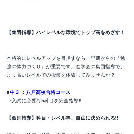
【集団指導】ハイレベルな環境でトップ高をめざす！
本格的にレベルアップを目指すなら、早期からの『勉
強の体力づくり』が重要です。進学会の集団指導で、
より高いレベルでの授業を体験してみませんか？
■
中３ ：八戸高校合格コース
⇒入試に必要な5科目を完全指導!!
【個別指導】科目・レベル等、自由に決められる!!