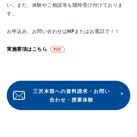
い。また、体験やご相談等も随時受け付けておりま
す。
お申込み、お問い合わせはHPまたはお電話で！！
実施要項はこちら
三沢本部への資料請求・お問い
合わせ・授業体験