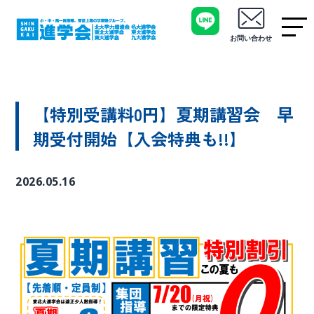
お問い合わせ
【特別受講料0円】夏期講習会 早
期受付開始【入会特典も!!】
2026.05.16