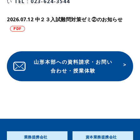
い TEL：023-624-3544
2026.07.12 中２３入試難問対策ゼミ②のお知らせ
山形本部への資料請求・お問い
合わせ・授業体験
業務提携会社
資本業務提携会社