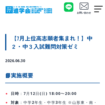
お問い合わせ
【7月上位高志願者集まれ！】中
２・中３入試難問対策ゼミ
2026.06.30
📘実施概要
日時
：7月12日(日) 18:00〜20:00
対象
：中学2年生・中学3年生 ※山形東・南・