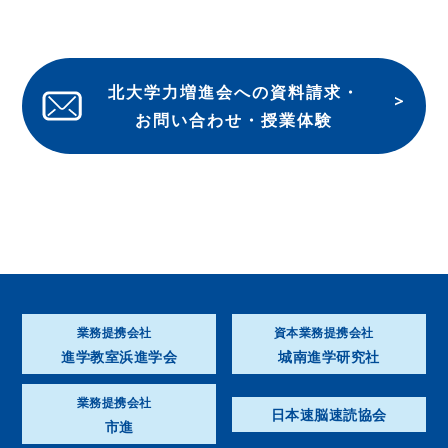
北大学力増進会への資料請求・
お問い合わせ・授業体験
業務提携会社
資本業務提携会社
進学教室浜進学会
城南進学研究社
業務提携会社
日本速脳速読協会
市進