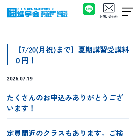
お問い合わせ
【7/20(月祝)まで】夏期講習受講料
０円！
2026.07.19
たくさんのお申込みありがとうござ
います！
定員間近のクラスもあります。ご検