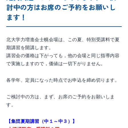
討中の方はお席のご予約をお願いし
ます！
北大学力増進会士幌会場は、この夏、特別受講料で夏
期講習を開講します。
講習会の価格は下がっても，他の会場と同じ指導内容
で実施しますので，価値は一切下がりません。
各学年、定員になった時点でお申込を締め切ります。
ご検討中の方は、まず、お席のご予約をお願いしま
す。
【集団夏期講習（中１～中３）】