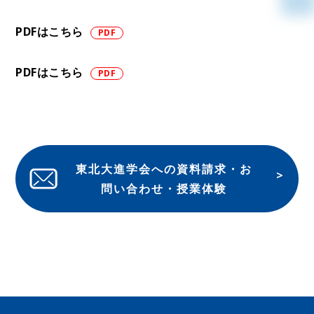
PDFはこちら
PDFはこちら
東北大進学会への資料請求・お
問い合わせ・授業体験