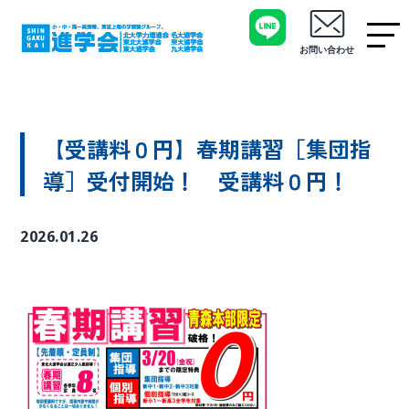
お問い合わせ
【受講料０円】春期講習［集団指
導］受付開始！ 受講料０円！
2026.01.26