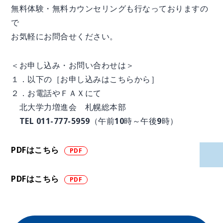
無料体験・無料カウンセリングも行なっておりますの
で
お気軽にお問合せください。
＜お申し込み・お問い合わせは＞
１．以下の［お申し込みはこちらから］
２．お電話やＦＡＸにて
北大学力増進会 札幌総本部
TEL 011-777-5959（午前10時～午後9時）
PDFはこちら
PDFはこちら