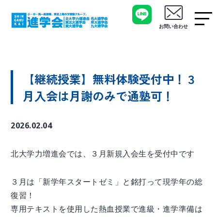
お問い合わせ
【継続授業】無料体験受付中！３
月入会は月謝のみで通塾可！
2026.02.04
北大学力増進会では、３月新規入会生を受付中です
３月は「新学年スタートゼミ」と銘打って現学年の総
復習！
専用テキストを使用した熱血授業で進級・進学準備は