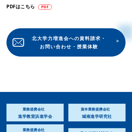
PDFはこちら
北大学力増進会への資料請求・
お問い合わせ・授業体験
業務提携会社
資本業務提携会社
進学教室浜進学会
城南進学研究社
業務提携会社