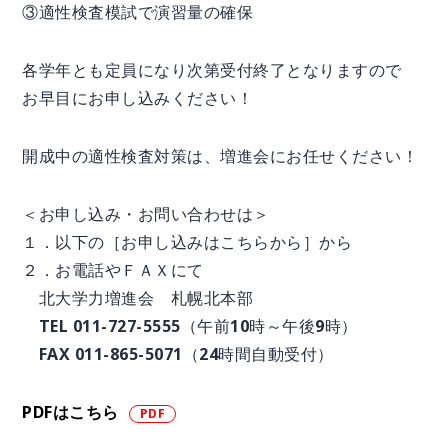
③適性検査模試で演習量の確保
各学年とも定員になり次第受付終了となりますので
お早目にお申し込みください！
開成中の適性検査対策は、増進会にお任せください！
＜お申し込み・お問い合わせは＞
１．以下の［お申し込みはこちらから］から
２．お電話やＦＡＸにて
北大学力増進会 札幌北本部
TEL 011-727-5555（午前10時～午後9時）
FAX 011-865-5071（24時間自動受付）
PDFはこちら