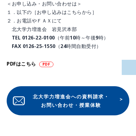
＜お申し込み・お問い合わせは＞
１．以下の［お申し込みはこちらから］
２．お電話やＦＡＸにて
北大学力増進会 岩見沢本部
TEL 0126-22-0100（午前10時～午後9時）
FAX 0126-25-1550（24時間自動受付）
PDFはこちら
北大学力増進会への資料請求・
お問い合わせ・授業体験