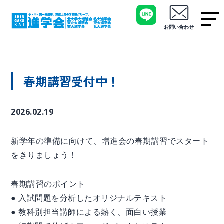
お問い合わせ
春期講習受付中！
2026.02.19
新学年の準備に向けて、増進会の春期講習でスタート
をきりましょう！
春期講習のポイント
● 入試問題を分析したオリジナルテキスト
● 教科別担当講師による熱く、面白い授業