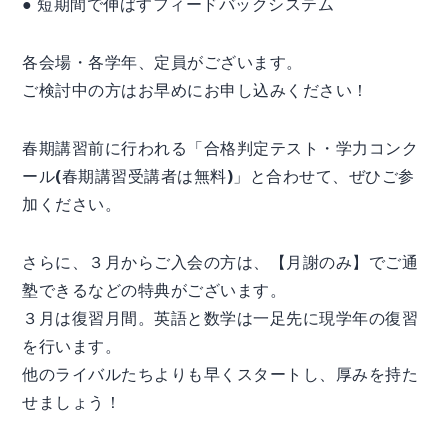
● 短期間で伸ばすフィードバックシステム
各会場・各学年、定員がございます。
ご検討中の方はお早めにお申し込みください！
春期講習前に行われる「合格判定テスト・学力コンク
ール(春期講習受講者は無料)」と合わせて、ぜひご参
加ください。
さらに、３月からご入会の方は、【月謝のみ】でご通
塾できるなどの特典がございます。
３月は復習月間。英語と数学は一足先に現学年の復習
を行います。
他のライバルたちよりも早くスタートし、厚みを持た
せましょう！