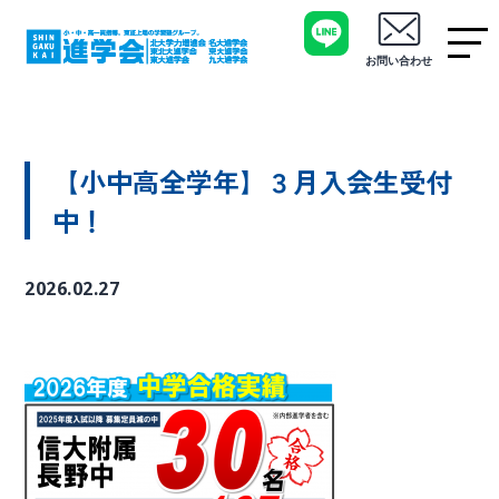
お問い合わせ
【小中高全学年】３月入会生受付
中！
2026.02.27