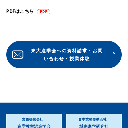
PDFはこちら
東大進学会への資料請求・お問
い合わせ・授業体験
業務提携会社
資本業務提携会社
進学教室浜進学会
城南進学研究社