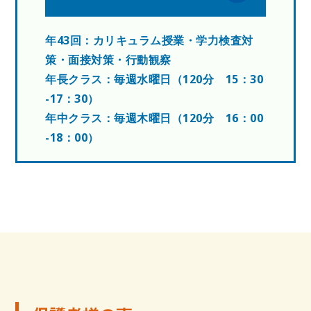
年43回：カリキュラム授業・学力検査対
策・面接対策・行動観察
年長クラス：毎週水曜日（120分 15：30
-17：30）
年中クラス：毎週木曜日（120分 16：00
-18：00）