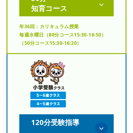
知育コース
年36回：カリキュラム授業
毎週水曜日（80分コース15:30-16:50）
（50分コース15:30-16:20）
120分受験指導