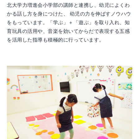
北大学力増進会小学部の講師と連携し、幼児によくわ
かる話し方を身につけた、 幼児の力を伸ばすノウハウ
をもっています。「学ぶ」＋「遊ぶ」を取り入れ、知
育玩具の活用や、音楽を効いてからだで表現する五感
を活用した指導も積極的に行っています。