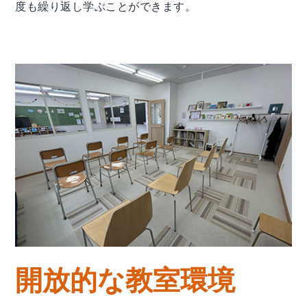
度も繰り返し学ぶことができます。
開放的な教室環境