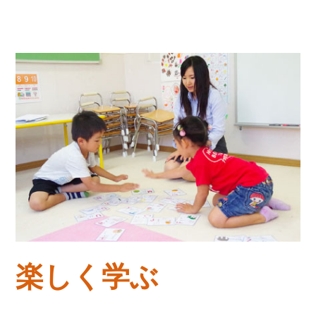
楽しく学ぶ