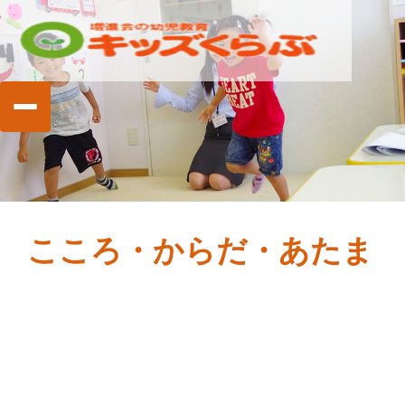
こころ・からだ・あたま