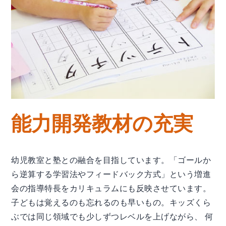
能力開発教材の充実
幼児教室と塾との融合を目指しています。「ゴールか
ら逆算する学習法やフィードバック方式」という増進
会の指導特長をカリキュラムにも反映させています。
子どもは覚えるのも忘れるのも早いもの。キッズくら
ぶでは同じ領域でも少しずつレベルを上げながら、 何