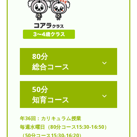
80分
総合コース
50分
知育コース
年36回：カリキュラム授業
毎週水曜日（80分コース15:30-16:50）
（50分コース15:30-16:20）