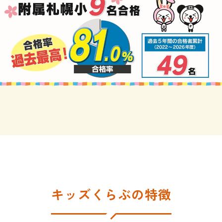
キッズくらぶの特徴