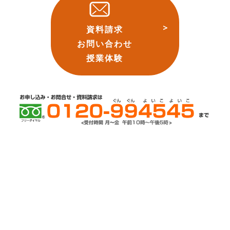
資料請求
お問い合わせ
授業体験