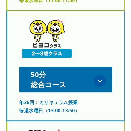
毎週水曜日（11:00-11:50）
50分
総合コース
年36回：カリキュラム授業
毎週水曜日（13:00-13:50）