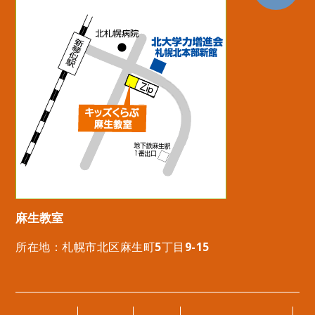
麻生教室
所在地：札幌市北区麻生町5丁目9-15