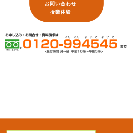
お問い合わせ
授業体験