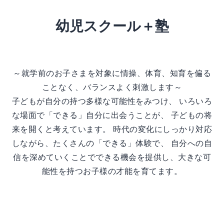
幼児スクール＋塾
～就学前のお子さまを対象に情操、体育、知育を偏る
ことなく、バランスよく刺激します～
子どもが自分の持つ多様な可能性をみつけ、 いろいろ
な場面で「できる」自分に出会うことが、 子どもの将
来を開くと考えています。 時代の変化にしっかり対応
しながら、たくさんの「できる」体験で、 自分への自
信を深めていくことでできる機会を提供し、大きな可
能性を持つお子様の才能を育てます。