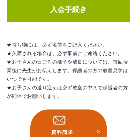
入会手続き
★持ち物には、必ず名前をご記入ください。
★欠席される場合は、必ず事前にご連絡ください。
★お子さんの日ごろの様子や成長については、毎回授
業後に先生がお伝えします。保護者の方の教室見学は
いつでも可能です。
★お子さんの送り迎えは必ず教室の中まで保護者の方
が同伴でお願いします。
資料請求