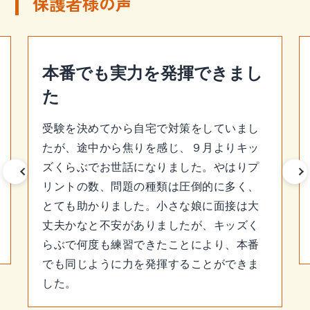
保護者様の声
本番でも実力を発揮できまし
た
受験を決めてから自宅で対策をしていまし
たが、途中から焦りを感じ、９月よりキッ
ズくらぶでお世話になりました。やはりプ
リントの数、問題の種類は圧倒的に多く、
とても助かりました。小さな娘に面接は大
丈夫かなと不安がありましたが、キッズく
らぶで何度も練習できたことにより、本番
でも同じように力を発揮することができま
した。