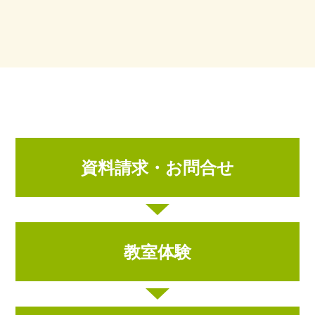
資料請求・お問合せ
教室体験