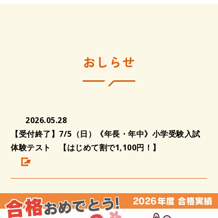
おしらせ
2026.05.28
【受付終了】7/5（日）《年長・年中》小学受験入試
体験テスト 【はじめて割で1,100円！】