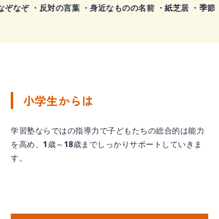
・反対の言葉 ・身近なものの名前 ・紙芝居 ・季節 ・かるた
小学生からは
学習塾ならではの指導力で子どもたちの総合的は能力
を高め、1歳～18歳までしっかりサポートしていきま
す。