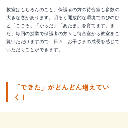
教室はもちろんのこと、保護者の方の待合室も多数の
大きな窓があります。明るく開放的な環境でのびのび
と「こころ」「からだ」「あたま」を育てます。ま
た、毎回の授業で保護者の方々も待合室から教室をご
覧いただけますので、日々、お子さまの成長を感じて
いただくことができます。
「できた」がどんどん増えてい
く！