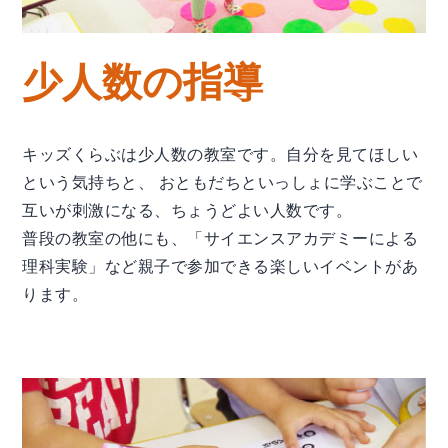
少人数の指導
キッズくらぶは少人数の教室です。自分を見てほしい
という気持ちと、 おともだちといっしょに学ぶことで
互いが刺激になる、ちょうどよい人数です。
普段の教室の他にも、「サイエンスアカデミーによる
理科実験」など親子で参加できる楽しいイベントがあ
ります。