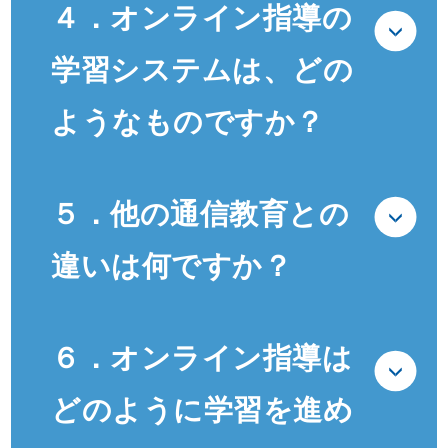
４．オンライン指導の
学習システムは、どの
ようなものですか？
５．他の通信教育との
違いは何ですか？
６．オンライン指導は
どのように学習を進め