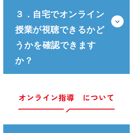
３．自宅でオンライン
授業が視聴できるかど
うかを確認できます
か？
オンライン指導 について