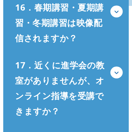
16．春期講習・夏期講
習・冬期講習は映像配
信されますか？
17．近くに進学会の教
室がありませんが、オ
ンライン指導を受講で
きますか？