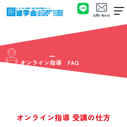
お問い合わせ
オンライン指導 FAQ
オンライン指導 受講の仕方