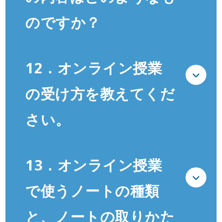
のですか？
12．オンライン授業
の受け方を教えてくだ
さい。
13．オンライン授業
で使うノートの種類
と、ノートの取りかた