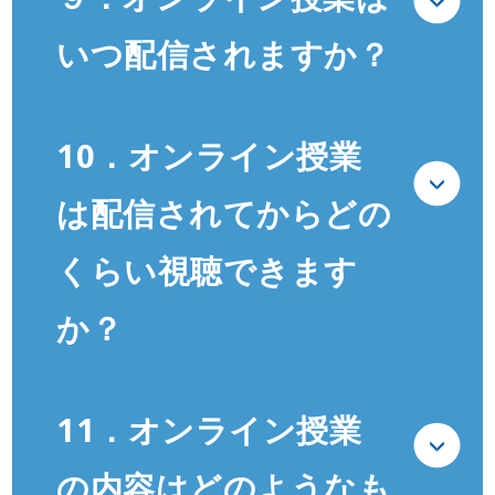
いつ配信されますか？
10．オンライン授業
は配信されてからどの
くらい視聴できます
か？
11．オンライン授業
の内容はどのようなも