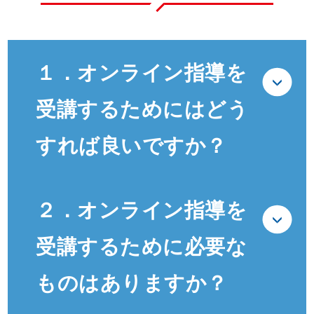
１．オンライン指導を
受講するためにはどう
すれば良いですか？
２．オンライン指導を
受講するために必要な
ものはありますか？