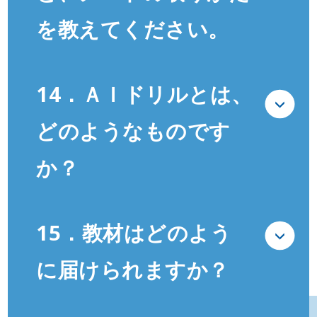
を教えてください。
14．ＡＩドリルとは、
どのようなものです
か？
15．教材はどのよう
に届けられますか？