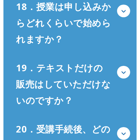
18．授業は申し込みか
らどれくらいで始めら
れますか？
19．テキストだけの
販売はしていただけな
いのですか？
20．受講手続後、どの