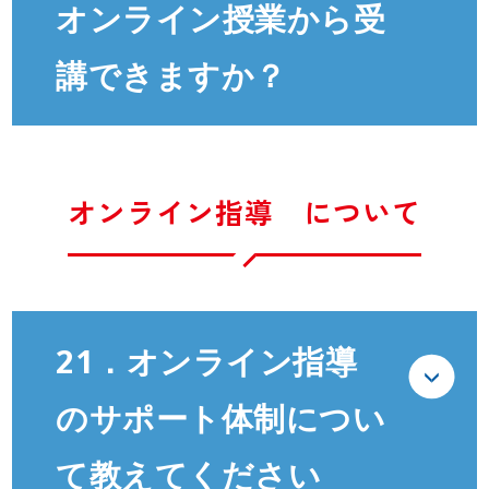
オンライン授業から受
講できますか？
オンライン指導 について
21．オンライン指導
のサポート体制につい
て教えてください