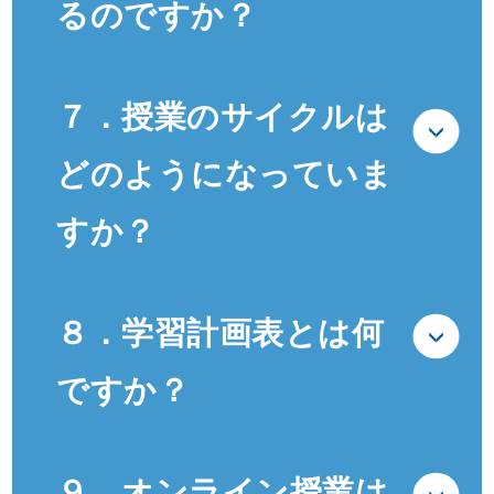
るのですか？
７．授業のサイクルは
どのようになっていま
すか？
８．学習計画表とは何
ですか？
９．オンライン授業は