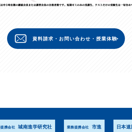
資料請求・お問い合わせ・授業体験
城南進学研究社
市進
日本速
務提携会社
業務提携会社