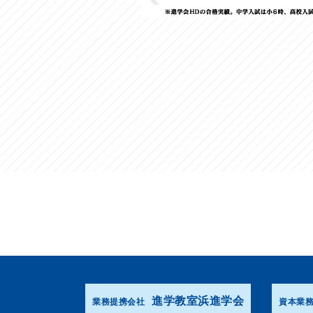
進学教室浜進学会
業務提携会社
資本業