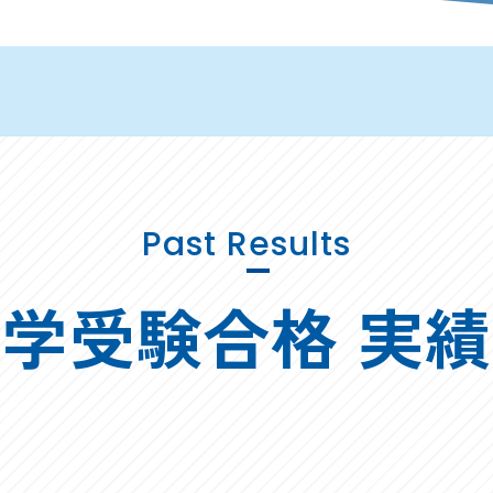
Past Results
学受験合格 実績