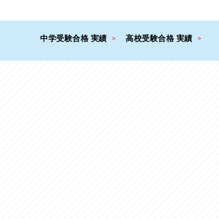
中学受験合格 実績
高校受験合格 実績