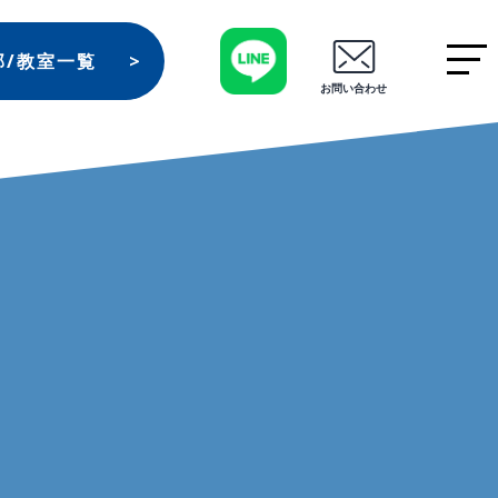
部/教室一覧
お問い合わせ