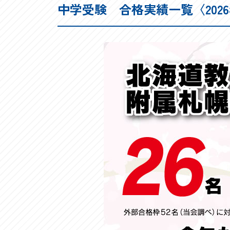
中学受験 合格実績一覧
〈202