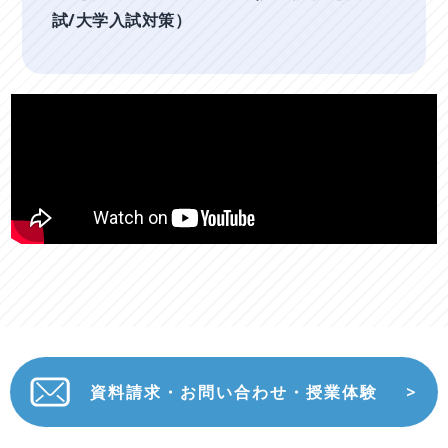
試/大学入試対策）
資料請求・お問い合わせ・授業体験