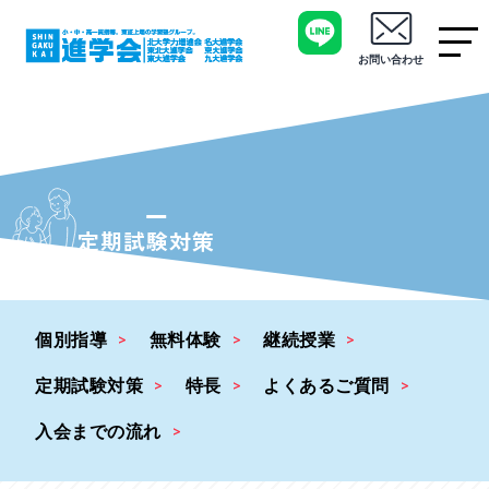
お問い合わせ
定期試験対策
個別指導
無料体験
継続授業
定期試験対策
特長
よくあるご質問
入会までの流れ