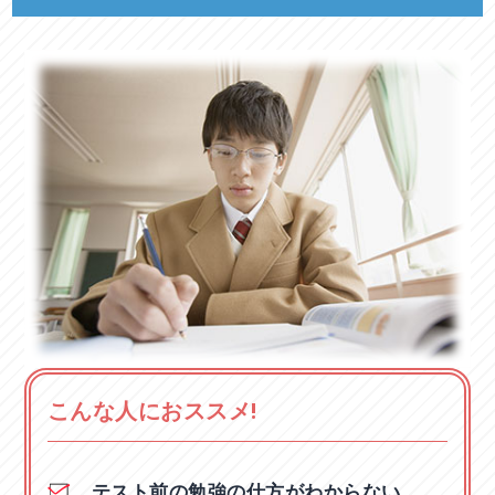
こんな人におススメ!
テスト前の勉強の仕方がわからない。