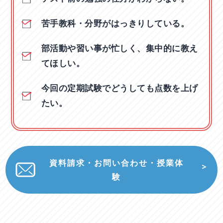
苦手教科・分野がはっきりしている。
部活動や習い事が忙しく、集中的に教え
てほしい。
今回の定期試験でどうしても点数を上げ
たい。
資料請求・お問い合わせ・授業体
験