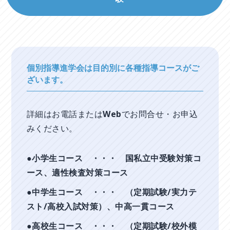
個別指導進学会は目的別に各種指導コースがご
ざいます。
詳細はお電話またはWebでお問合せ・お申込
みください。
●小学生コース ・・・ 国私立中受験対策コ
ース、適性検査対策コース
●中学生コース ・・・ （定期試験/実力テ
スト/高校入試対策）、中高一貫コース
●高校生コース ・・・ （定期試験/校外模