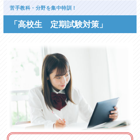
苦手教科・分野を集中特訓！
「高校生 定期試験対策」