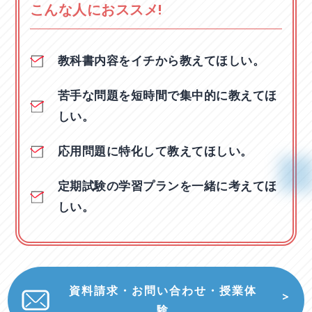
こんな人におススメ!
教科書内容をイチから教えてほしい。
苦手な問題を短時間で集中的に教えてほ
しい。
応用問題に特化して教えてほしい。
定期試験の学習プランを一緒に考えてほ
しい。
資料請求・お問い合わせ・授業体
験