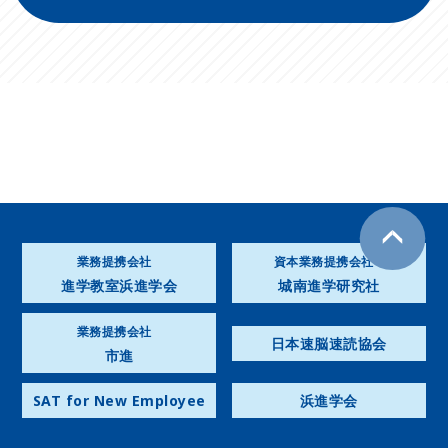
業務提携会社
資本業務提携会社
進学教室浜進学会
城南進学研究社
業務提携会社
日本速脳速読協会
市進
SAT for New Employee
浜進学会