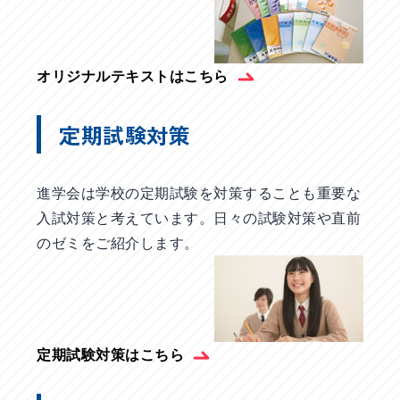
オリジナルテキストはこちら
定期試験対策
進学会は学校の定期試験を対策することも重要な
入試対策と考えています。日々の試験対策や直前
のゼミをご紹介します。
定期試験対策はこちら