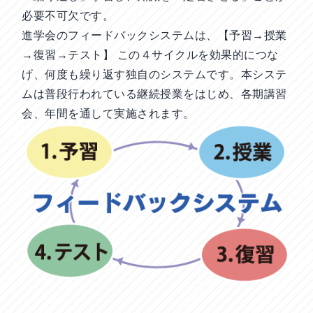
必要不可欠です。
進学会のフィードバックシステムは、【
予習→授業
→復習→テスト
】 この４サイクルを効果的につな
げ、何度も繰り返す独自のシステムです。本システ
ムは普段行われている継続授業をはじめ、各期講習
会、年間を通して実施されます。