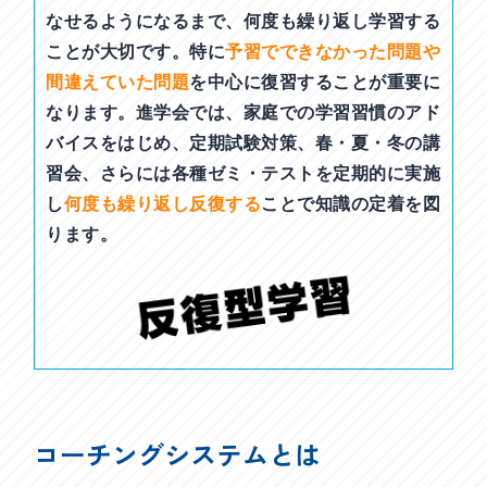
なせるようになるまで、何度も繰り返し学習する
ことが大切です。特に
予習でできなかった問題や
間違えていた問題
を中心に復習することが重要に
なります。進学会では、家庭での学習習慣のアド
バイスをはじめ、定期試験対策、春・夏・冬の講
習会、さらには各種ゼミ・テストを定期的に実施
し
何度も繰り返し反復する
ことで知識の定着を図
ります。
コーチングシステムとは