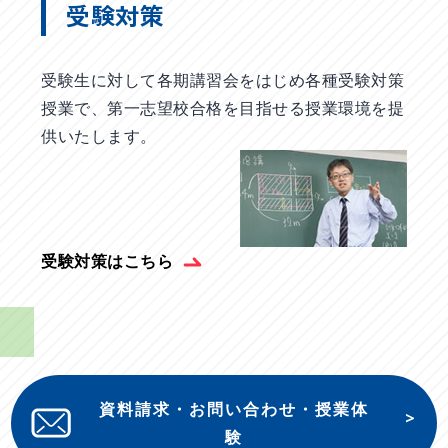
受験対策
受験生に対して各期講習会をはじめ各種受験対策
授業で、第一志望校合格を目指せる授業環境を提
供いたします。
受験対策はこちら
資料請求・お問い合わせ・授業体
験