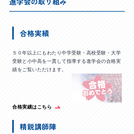
進学会の取り組み
合格実績
５０年以上にもわたり中学受験・高校受験・大学
受験と小中高を一貫して指導する進学会の合格実
績をご覧いただけます。
合格実績はこちら
精鋭講師陣