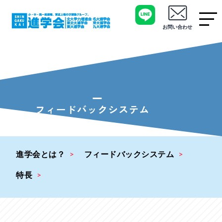
お問い合わせ
フィードバックシステム
進学会とは？
フィードバックシステム
特長