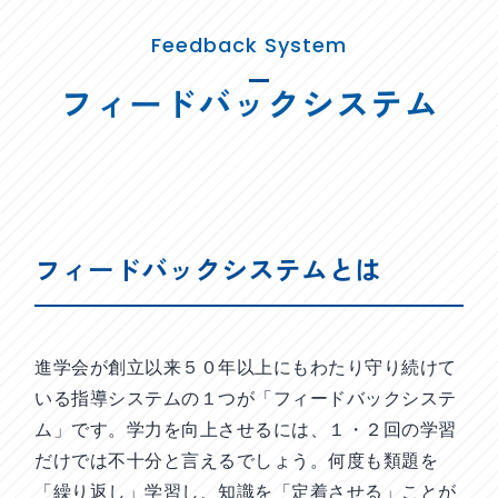
Feedback System
フィードバックシステム
フィードバックシステムとは
進学会が創立以来５０年以上にもわたり守り続けて
いる指導システムの１つが「フィードバックシステ
ム」です。学力を向上させるには、１・２回の学習
だけでは不十分と言えるでしょう。何度も類題を
「繰り返し」学習し、知識を「定着させる」ことが