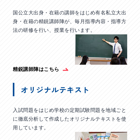
国公立大出身・在籍の講師をはじめ有名私立大出
身・在籍の精鋭講師陣が、毎月指導内容・指導方
法の研修を行い、授業を行います。
精鋭講師陣はこちら
オリジナルテキスト
入試問題をはじめ学校の定期試験問題を地域ごと
に徹底分析して作成したオリジナルテキストを使
用しています。