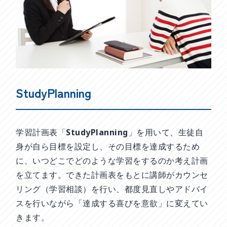
StudyPlanning
学習計画表「StudyPlanning」を用いて、生徒自
身が自ら目標を設定し、その目標を達成するため
に、いつどこでどのような学習をするのか考え計画
を立てます。できた計画表をもとに講師がカウンセ
リング（学習相談）を行い、都度見直しやアドバイ
スを行いながら「達成する喜びを意欲」に変えてい
きます。