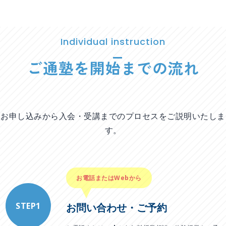
Individual instruction
ご通塾を開始までの流れ
お申し込みから入会・受講までのプロセスをご説明いたしま
す。
お電話またはWebから
STEP1
お問い合わせ・ご予約