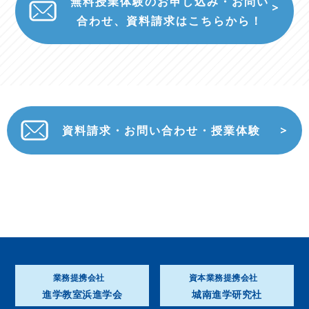
無料授業体験のお申し込み・お問い
合わせ、資料請求はこちらから！
資料請求・お問い合わせ・授業体験
業務提携会社
資本業務提携会社
進学教室浜進学会
城南進学研究社