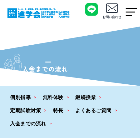
お問い合わせ
入会までの流れ
個別指導
無料体験
継続授業
定期試験対策
特長
よくあるご質問
入会までの流れ