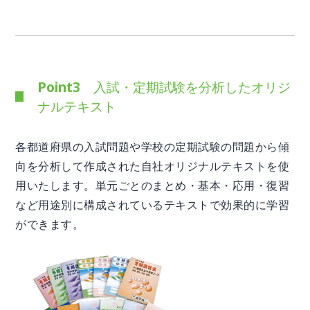
Point3 入試・定期試験を分析したオリジ
ナルテキスト
各都道府県の入試問題や学校の定期試験の問題から傾
向を分析して作成された自社オリジナルテキストを使
用いたします。単元ごとのまとめ・基本・応用・復習
など用途別に構成されているテキストで効果的に学習
ができます。