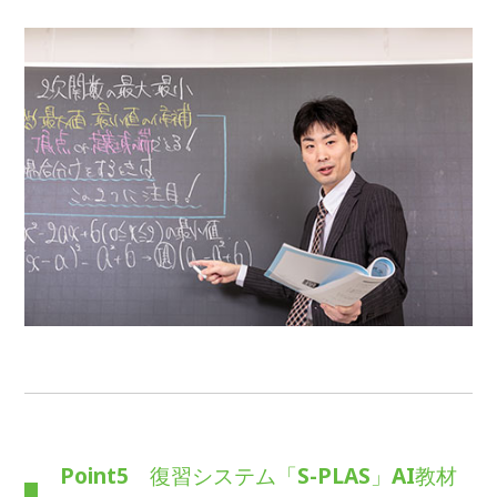
Point5 復習システム「S-PLAS」AI教材