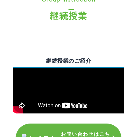
継続授業
継続授業のご紹介
お問い合わせはこち