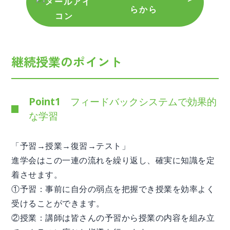
らから
継続授業のポイント
Point1 フィードバックシステムで効果的
な学習
「予習→授業→復習→テスト」
進学会はこの一連の流れを繰り返し、確実に知識を定
着させます。
①予習：事前に自分の弱点を把握でき授業を効率よく
受けることができます。
②授業：講師は皆さんの予習から授業の内容を組み立