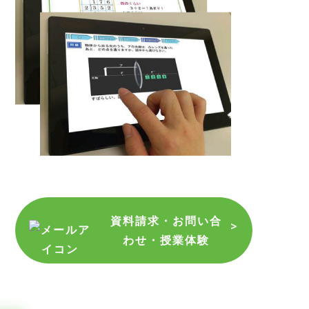
資料請求・お問い合
わせ・授業体験