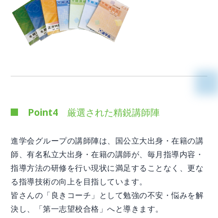
Point4 厳選された精鋭講師陣
進学会グループの講師陣は、国公立大出身・在籍の講
師、有名私立大出身・在籍の講師が、毎月指導内容・
指導方法の研修を行い現状に満足することなく、更な
る指導技術の向上を目指しています。
皆さんの「良きコーチ」として勉強の不安・悩みを解
決し、「第一志望校合格」へと導きます。