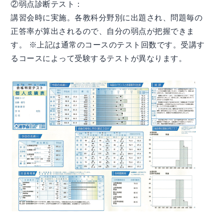
②弱点診断テスト：
講習会時に実施。各教科分野別に出題され、問題毎の
正答率が算出されるので、自分の弱点が把握できま
す。 ※上記は通常のコースのテスト回数です。受講す
るコースによって受験するテストが異なります。