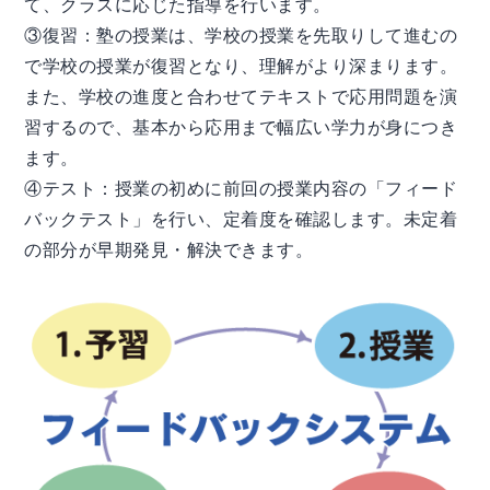
て、クラスに応じた指導を行います。
③復習：塾の授業は、学校の授業を先取りして進むの
で学校の授業が復習となり、理解がより深まります。
また、学校の進度と合わせてテキストで応用問題を演
習するので、基本から応用まで幅広い学力が身につき
ます。
④テスト：授業の初めに前回の授業内容の「フィード
バックテスト」を行い、定着度を確認します。未定着
の部分が早期発見・解決できます。