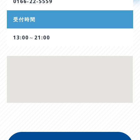
0166-22-5559
受付時間
13:00～21:00