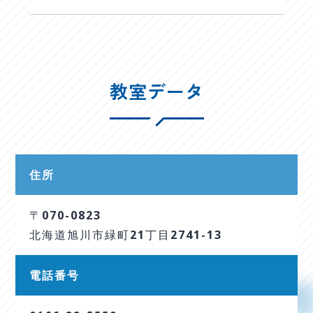
教室データ
住所
〒070-0823
北海道旭川市緑町21丁目2741-13
電話番号