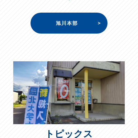
旭川本部
トピックス