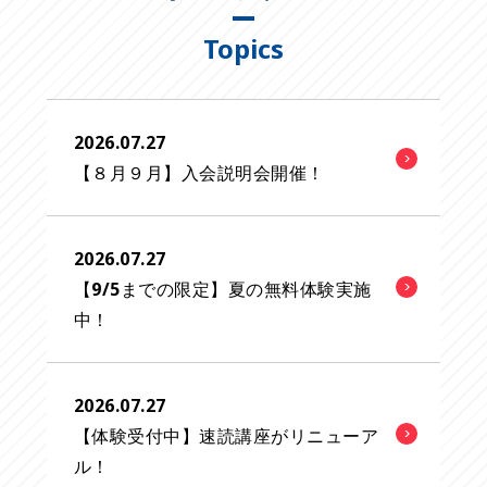
Topics
2026.07.27
【８月９月】入会説明会開催！
2026.07.27
【9/5までの限定】夏の無料体験実施
中！
2026.07.27
【体験受付中】速読講座がリニューア
ル！