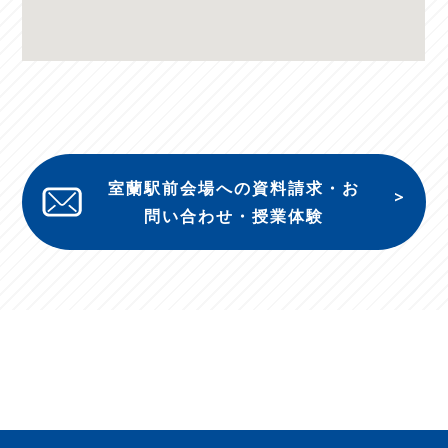
室蘭駅前会場への資料請求・お
問い合わせ・授業体験