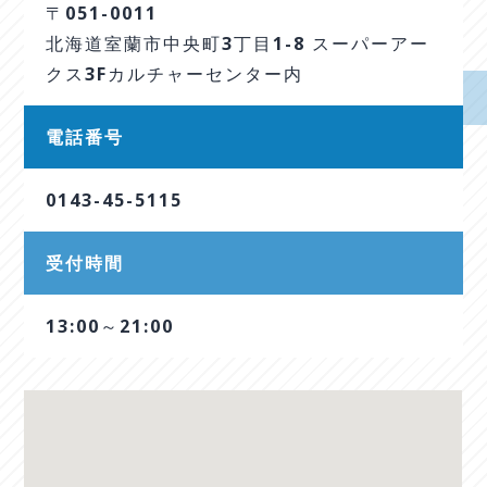
〒051-0011
北海道室蘭市中央町3丁目1-8 スーパーアー
クス3Fカルチャーセンター内
電話番号
0143-45-5115
受付時間
13:00～21:00