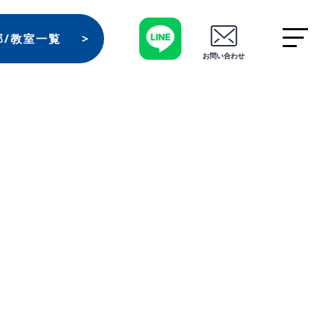
部/教室一覧
お問い合わせ