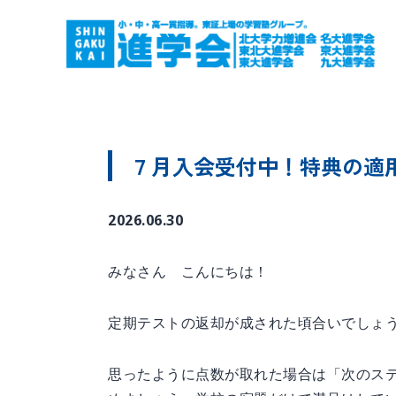
７月入会受付中！特典の適用
2026.06.30
みなさん こんにちは！
定期テストの返却が成された頃合いでしょ
思ったように点数が取れた場合は「次のス