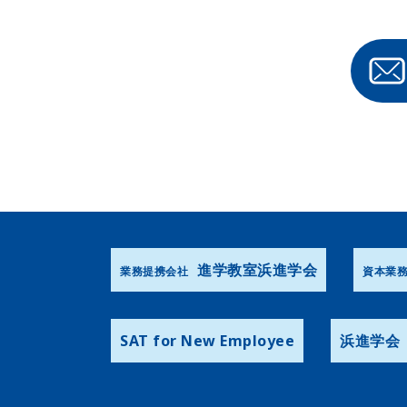
進学教室浜進学会
業務提携会社
資本業
SAT for New Employee
浜進学会