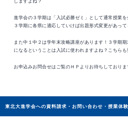
しますよね？
進学会の３学期は「入試必勝ゼミ」として通常授業を
３学期に各県に適応していけば出題形式変更があって
また中１中２は学年末攻略講座があります！３学期期
になるということは入試に使われますよね？こちらも
お申込みお問合せはご覧のＨＰよりお待ちしておりま
東北大進学会への資料請求・お問い合わせ・授業体