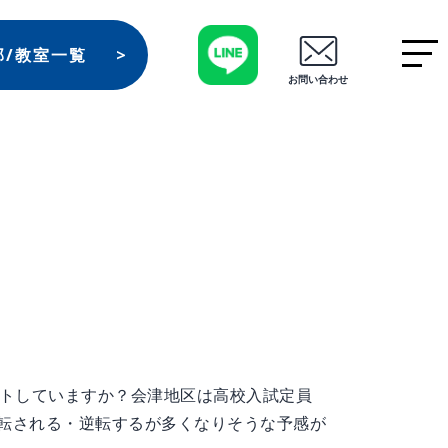
部/教室一覧
お問い合わせ
ートしていますか？会津地区は高校入試定員
転される・逆転するが多くなりそうな予感が