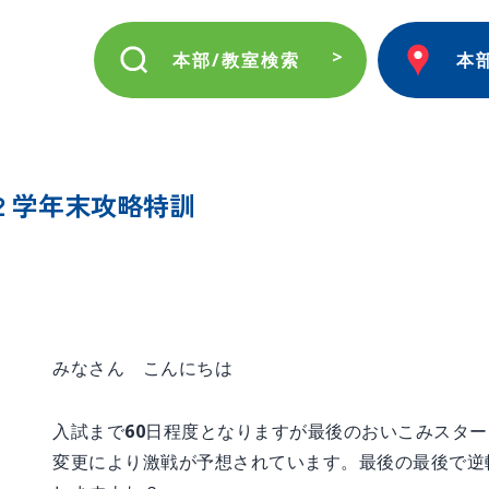
本部/教室検索
本
２学年末攻略特訓
みなさん こんにちは
入試まで60日程度となりますが最後のおいこみスタ
変更により激戦が予想されています。最後の最後で逆