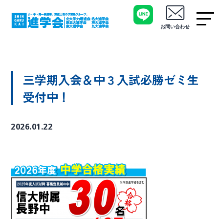
お問い合わせ
三学期入会＆中３入試必勝ゼミ生
受付中！
2026.01.22