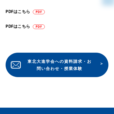
PDFはこちら
PDFはこちら
東北大進学会への資料請求・お
問い合わせ・授業体験