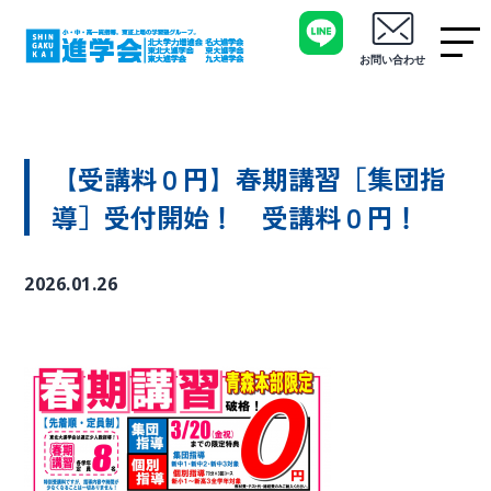
お問い合わせ
【受講料０円】春期講習［集団指
導］受付開始！ 受講料０円！
2026.01.26