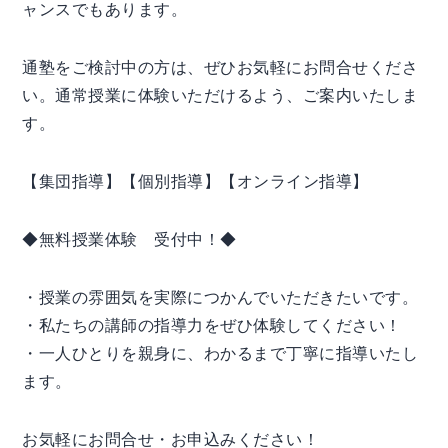
ャンスでもあります。
通塾をご検討中の方は、ぜひお気軽にお問合せくださ
い。通常授業に体験いただけるよう、ご案内いたしま
す。
【集団指導】【個別指導】【オンライン指導】
◆無料授業体験 受付中！◆
・授業の雰囲気を実際につかんでいただきたいです。
・私たちの講師の指導力をぜひ体験してください！
・一人ひとりを親身に、わかるまで丁寧に指導いたし
ます。
お気軽にお問合せ・お申込みください！