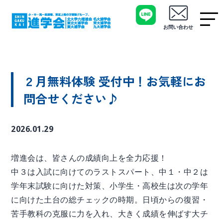
お問い合わせ
２月無料体験 受付中！お気軽にお
問合せください♪
2026.01.29
増進会は、皆さんの成績向上を全力応援！
中３は入試に向けてのラストスパート、中１・中２は
学年末試験に向けた対策、小学生・高校生は次の学年
に向けた土台の総チェックの時期。日頃からの復習・
苦手教科の克服に力を入れ、大きく成績を伸ばす大チ