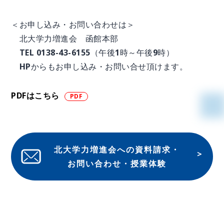
＜お申し込み・お問い合わせは＞
北大学力増進会 函館本部
TEL 0138-43-6155（午後1時～午後9時）
HPからもお申し込み・お問い合せ頂けます。
PDFはこちら
北大学力増進会への資料請求・
お問い合わせ・授業体験