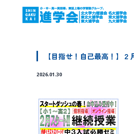
【目指せ！自己最高！】２
2026.01.30