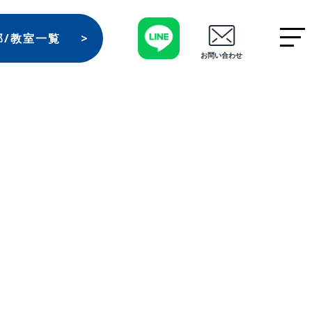
部/教室一覧
お問い合わせ