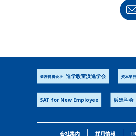
進学教室浜進学会
業務提携会社
資本業
SAT for New Employee
浜進学会
会社案内
採用情報
I