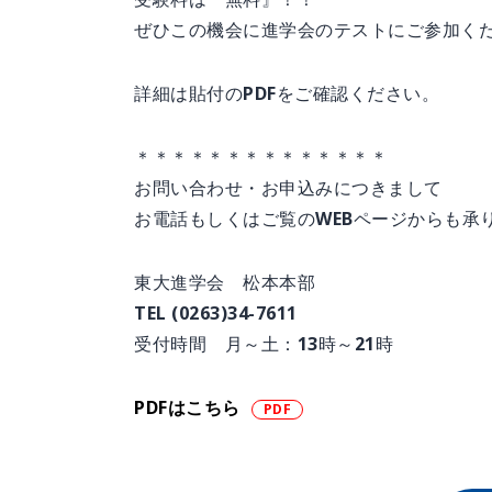
ぜひこの機会に進学会のテストにご参加く
詳細は貼付のPDFをご確認ください。
＊＊＊＊＊＊＊＊＊＊＊＊＊＊
お問い合わせ・お申込みにつきまして
お電話もしくはご覧のWEBページからも承
東大進学会 松本本部
TEL (0263)34-7611
受付時間 月～土：13時～21時
PDFはこちら