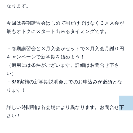
なります。
今回は春期講習会はじめて割だけではなく３月入会が
最もオトクにスタート出来るタイミングです。
・春期講習会と３月入会がセットで３月入会月謝０円
キャンペーンで新学期を始めよう！
（適用には条件がございます。詳細はお問合せ下さ
い）
・3/8実施の新学期説明会までのお申込みが必須とな
ります！
詳しい時間割は各会場により異なります。お問合せ下
さい！