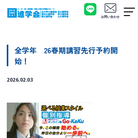
お問い合わせ
全学年 26春期講習先行予約開
始！
2026.02.03