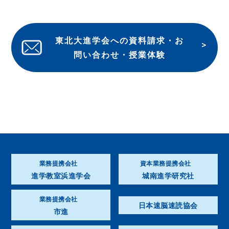
東北大進学会への資料請求・お
問い合わせ・授業体験
業務提携会社
資本業務提携会社
進学教室浜進学会
城南進学研究社
業務提携会社
日本速脳速読協会
市進