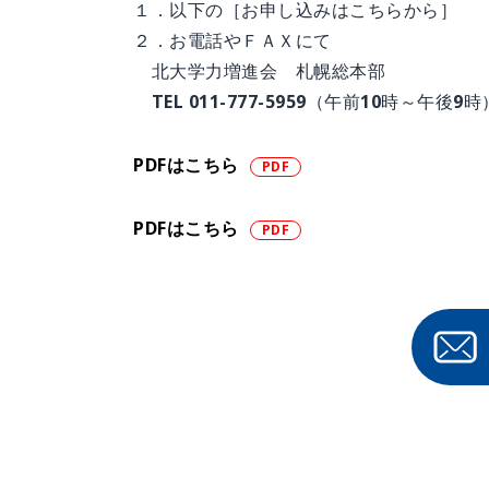
１．以下の［お申し込みはこちらから］
２．お電話やＦＡＸにて
北大学力増進会 札幌総本部
TEL 011-777-5959（午前10時～午後9時
PDFはこちら
PDFはこちら