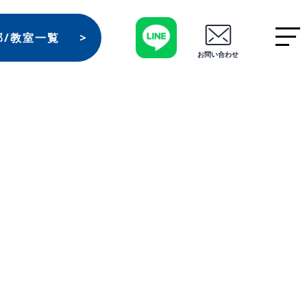
部/教室一覧
お問い合わせ