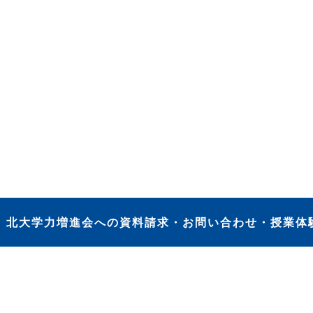
）
北大学力増進会への資料請求・お問い合わせ・授業体