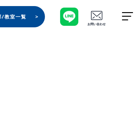
部/教室一覧
お問い合わせ