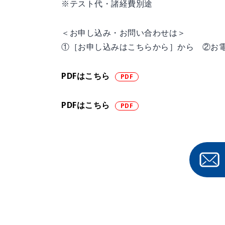
※テスト代・諸経費別途
＜お申し込み・お問い合わせは＞
①［お申し込みはこちらから］から ②お
PDFはこちら
PDFはこちら