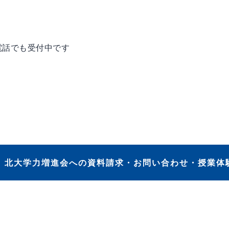
電話でも受付中です
北大学力増進会への資料請求・お問い合わせ・授業体