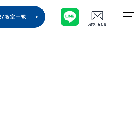
部/教室一覧
お問い合わせ