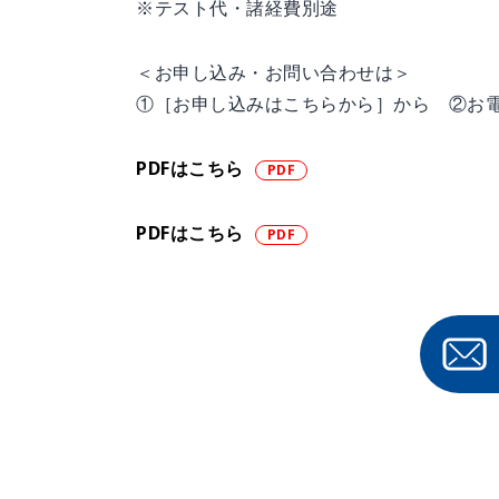
※テスト代・諸経費別途
＜お申し込み・お問い合わせは＞
①［お申し込みはこちらから］から ②お
PDFはこちら
PDFはこちら