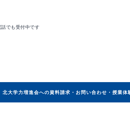
電話でも受付中です
北大学力増進会への資料請求・お問い合わせ・授業体