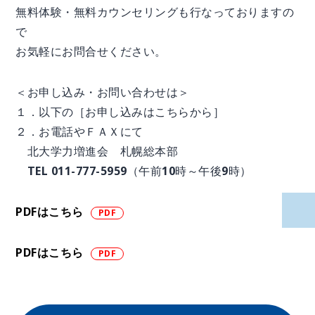
無料体験・無料カウンセリングも行なっておりますの
で
お気軽にお問合せください。
＜お申し込み・お問い合わせは＞
１．以下の［お申し込みはこちらから］
２．お電話やＦＡＸにて
北大学力増進会 札幌総本部
TEL 011-777-5959（午前10時～午後9時）
PDFはこちら
PDFはこちら