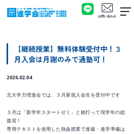
お問い合わせ
【継続授業】無料体験受付中！３
月入会は月謝のみで通塾可！
2026.02.04
北大学力増進会では、３月新規入会生を受付中です
３月は「新学年スタートゼミ」と銘打って現学年の総
復習！
専用テキストを使用した熱血授業で進級・進学準備は