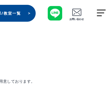
部/教室一覧
お問い合わせ
用意しております。