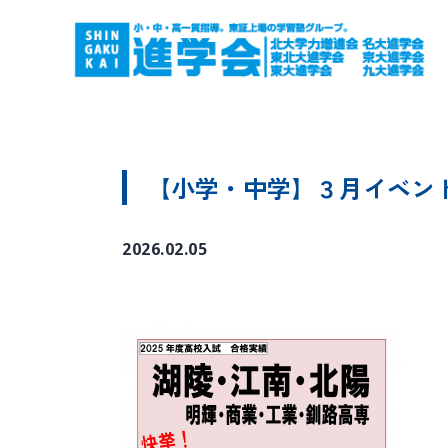
【小学・中学】３月イベン
2026.02.05