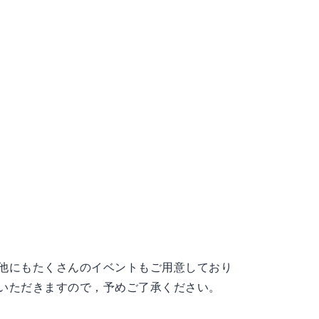
他にもたくさんのイベントもご用意しており
いただきますので，予めご了承ください。