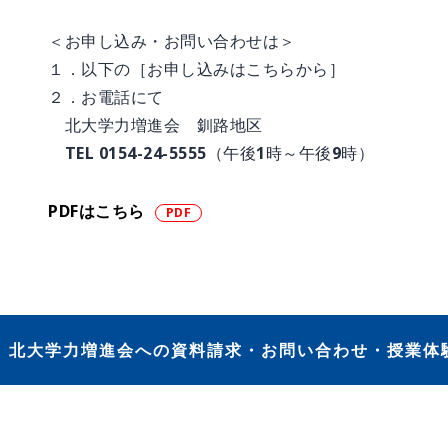
＜お申し込み・お問い合わせは＞
１．以下の［お申し込みはこちらから］
２．お電話にて
北大学力増進会 釧路地区
TEL 0154-24-5555（午後1時～午後9時）
PDFはこちら
北大学力増進会への資料請求・お問い合わせ・授業体