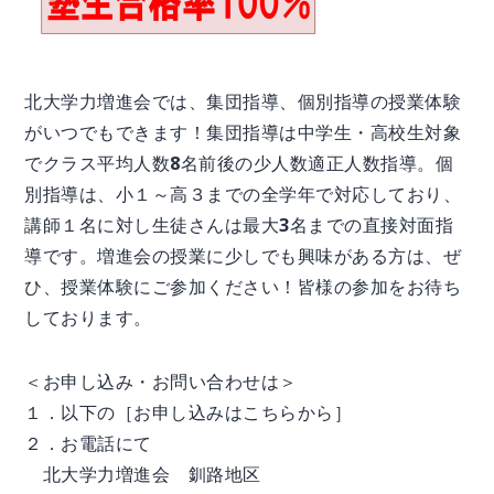
北大学力増進会では、集団指導、個別指導の授業体験
がいつでもできます！集団指導は中学生・高校生対象
でクラス平均人数8名前後の少人数適正人数指導。個
別指導は、小１～高３までの全学年で対応しており、
講師１名に対し生徒さんは最大3名までの直接対面指
導です。増進会の授業に少しでも興味がある方は、ぜ
ひ、授業体験にご参加ください！皆様の参加をお待ち
しております。
＜お申し込み・お問い合わせは＞
１．以下の［お申し込みはこちらから］
２．お電話にて
北大学力増進会 釧路地区