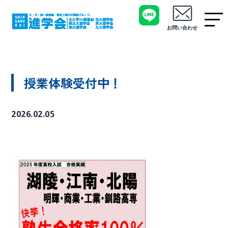
お問い合わせ
授業体験受付中！
2026.02.05