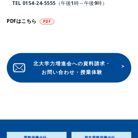
TEL 0154-24-5555（午後1時～午後9時）
PDFはこちら
北大学力増進会への資料請求・
お問い合わせ・授業体験
業務提携会社
資本業務提携会社