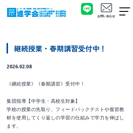
お問い合わせ
継続授業・春期講習受付中！
2026.02.08
《継続授業》《春期講習》受付中！
集団指導【中学生・高校生対象】
学校の授業の先取り、フィードバックテストや復習教
材を使用してくり返しの学習の仕組みで学力を伸ばし
ます。