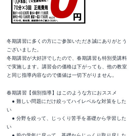
冬期講習に多くの方にご参加いただき誠にありがとう
ございました。
冬期講習が大好評でしたので、春期講習も特別受講料
で実施します。講習会の価格は下がっても、他の教室
と同じ指導内容なので価値は一切下がりません。
春期講習【個別指導】はこのような方におススメ
● 難しい問題にだけ絞ってハイレベルな対策をした
い
● 分野を絞って、じっくり苦手を基礎から学習した
い
● 前の学年に戻って、基礎からじっくり取り戻した