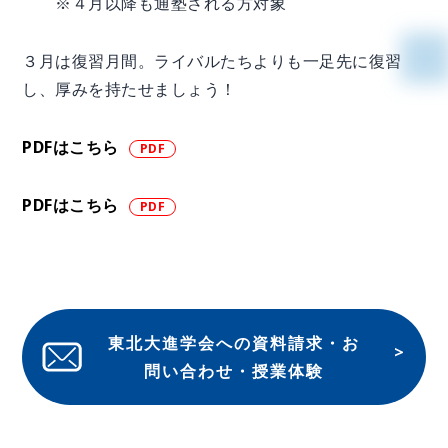
※４月以降も通塾される方対象
３月は復習月間。ライバルたちよりも一足先に復習
し、厚みを持たせましょう！
PDFはこちら
PDFはこちら
東北大進学会への資料請求・お
問い合わせ・授業体験