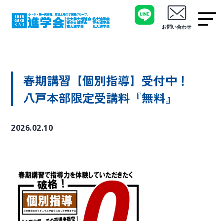
お問い合わせ
春期講習【個別指導】受付中！
八戸本部限定受講料『無料』
2026.02.10