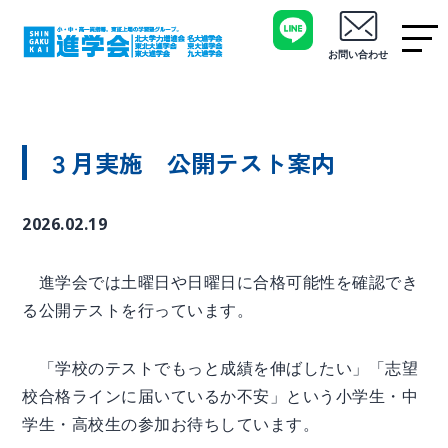
お問い合わせ
３月実施 公開テスト案内
2026.02.19
進学会では土曜日や日曜日に合格可能性を確認でき
る公開テストを行っています。
「学校のテストでもっと成績を伸ばしたい」「志望
校合格ラインに届いているか不安」という小学生・中
学生・高校生の参加お待ちしています。