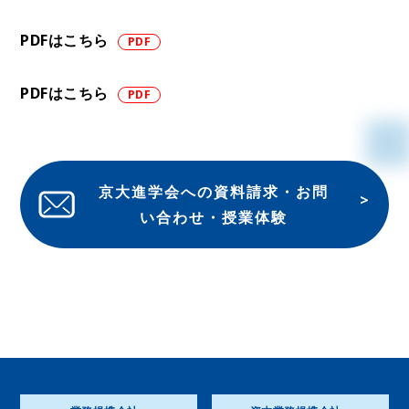
PDFはこちら
PDFはこちら
京大進学会への資料請求・お問
い合わせ・授業体験