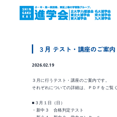
３月 テスト・講座のご案内
2026.02.19
３月に行うテスト・講座のご案内です。
それぞれについての詳細は、ＰＤＦをご覧
■３月１日（日）
・新中３ 合格判定テスト