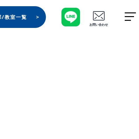
部/教室一覧
お問い合わせ