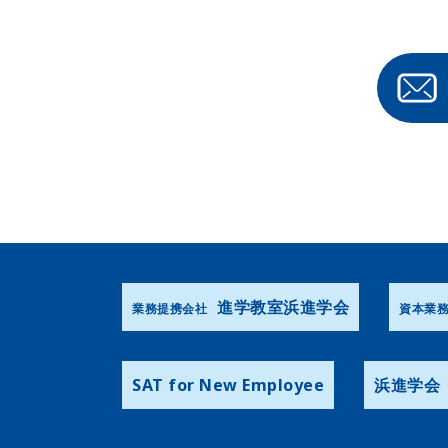
進学教室浜進学会
業務提携会社
資本業
SAT for New Employee
浜進学会