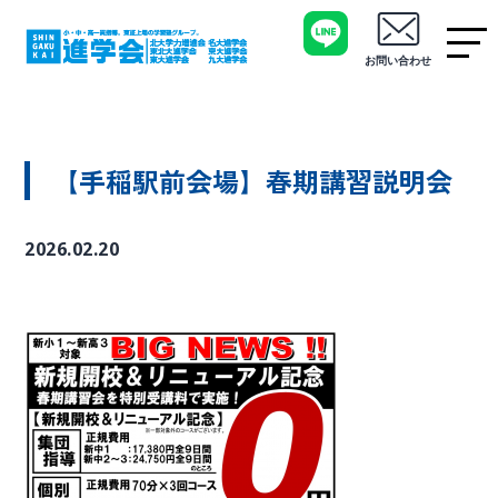
お問い合わせ
【手稲駅前会場】春期講習説明会
2026.02.20