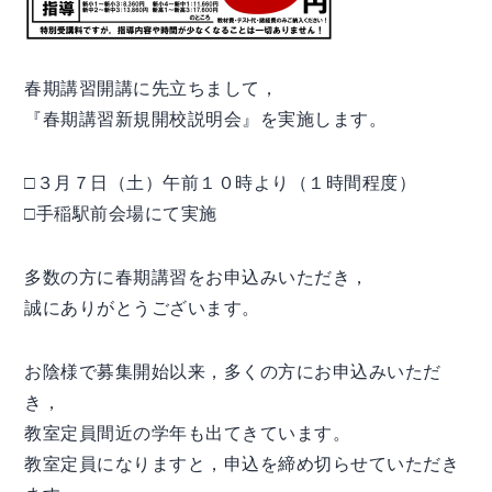
春期講習開講に先立ちまして，
『春期講習新規開校説明会』を実施します。
□３月７日（土）午前１０時より（１時間程度）
□手稲駅前会場にて実施
多数の方に春期講習をお申込みいただき，
誠にありがとうございます。
お陰様で募集開始以来，多くの方にお申込みいただ
き，
教室定員間近の学年も出てきています。
教室定員になりますと，申込を締め切らせていただき