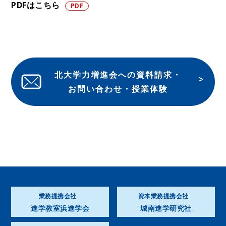
PDFはこちら
北大学力増進会への資料請求・
お問い合わせ・授業体験
業務提携会社
資本業務提携会社
進学教室浜進学会
城南進学研究社