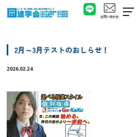
お問い合わせ
2月～3月テストのおしらせ！
2026.02.24