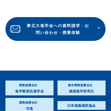
東北大進学会への資料請求・お
問い合わせ・授業体験
業務提携会社
資本業務提携会社
進学教室浜進学会
城南進学研究社
業務提携会社
日本速脳速読協会
市進