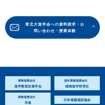
東北大進学会への資料請求・お
問い合わせ・授業体験
業務提携会社
資本業務提携会社
進学教室浜進学会
城南進学研究社
業務提携会社
日本速脳速読協会
市進