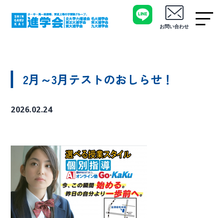
お問い合わせ
2月～3月テストのおしらせ！
2026.02.24