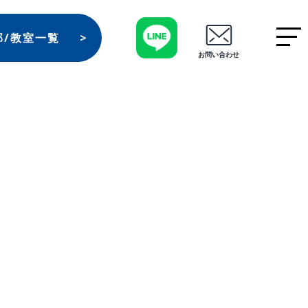
部/教室一覧
お問い合わせ