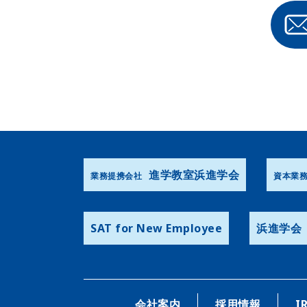
進学教室浜進学会
業務提携会社
資本業
SAT for New Employee
浜進学会
会社案内
採用情報
I