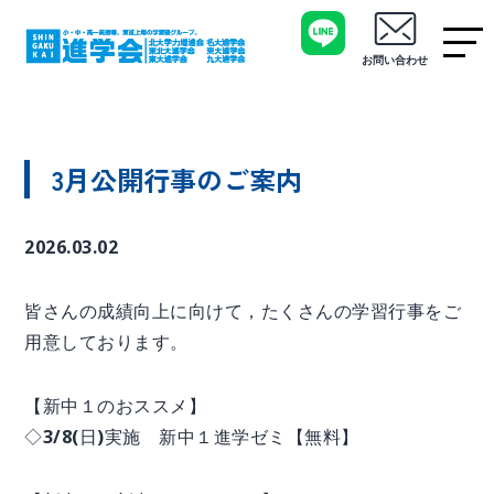
お問い合わせ
3月公開行事のご案内
2026.03.02
皆さんの成績向上に向けて，たくさんの学習行事をご
用意しております。
【新中１のおススメ】
◇3/8(日)実施 新中１進学ゼミ【無料】