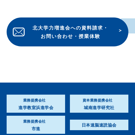
北大学力増進会への資料請求・
お問い合わせ・授業体験
業務提携会社
資本業務提携会社
進学教室浜進学会
城南進学研究社
業務提携会社
日本速脳速読協会
市進