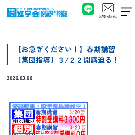
お問い合わせ
【お急ぎください！】春期講習
〔集団指導〕３/２２開講迫る！
2026.03.06