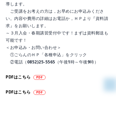
導します。
ご受講をお考えの方は，お早めにお申込みくださ
い。内容や費用の詳細はお電話か，ＨＰより『資料請
求』をお願いします。
～３月入会・春期講習受付中です！まずは資料郵送も
可能です！
＜お申込み・お問い合わせ＞
①ごらんのＨＰ「各種申込」をクリック
②電話（0852)25-5565（午後1時～午後9時）
PDFはこちら
PDFはこちら