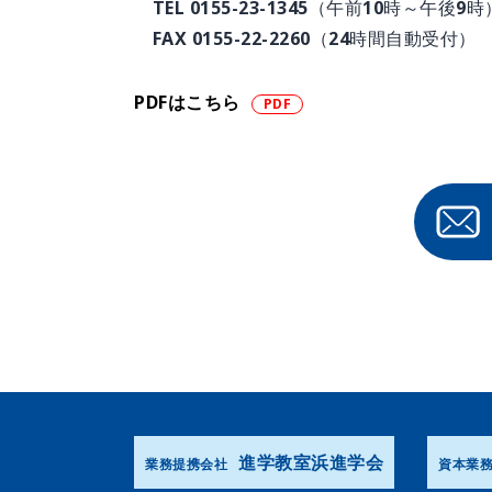
TEL 0155-23-1345（午前10時～午後9時
FAX 0155-22-2260（24時間自動受付）
PDFはこちら
進学教室浜進学会
業務提携会社
資本業