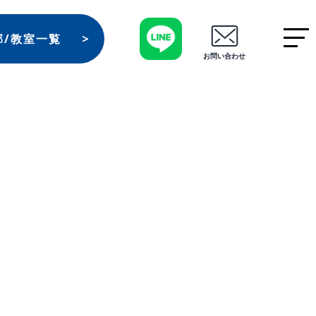
部/教室一覧
お問い合わせ