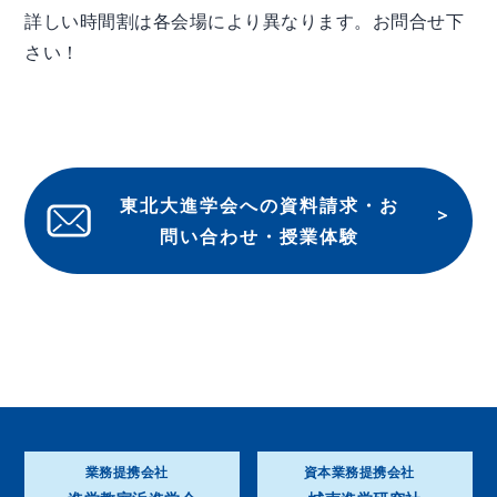
詳しい時間割は各会場により異なります。お問合せ下
さい！
東北大進学会への資料請求・お
問い合わせ・授業体験
業務提携会社
資本業務提携会社