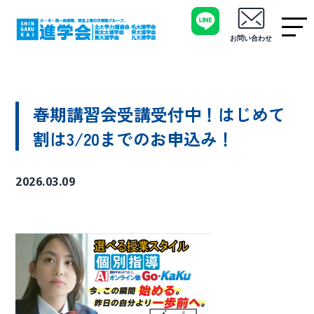
お問い合わせ
春期講習会受講受付中！はじめて
割は3/20までのお申込み！
2026.03.09